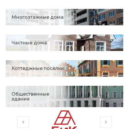
Многоэтажные дома
Частные дома
Коттеджные посёлки
Общественные
здания