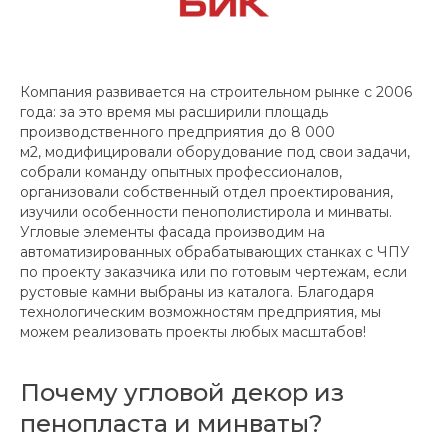
Компания развивается на строительном рынке с 2006
года: за это время мы расширили площадь
производственного предприятия до 8 000
м2, модифицировали оборудование под свои задачи,
собрали команду опытных профессионалов,
организовали собственный отдел проектирования,
изучили особенности пенополистирола и минваты.
Угловые элементы фасада производим на
автоматизированных обрабатывающих станках с ЧПУ
по проекту заказчика или по готовым чертежам, если
рустовые камни выбраны из каталога. Благодаря
технологическим возможностям предприятия, мы
можем реализовать проекты любых масштабов!
Почему угловой декор из
пенопласта и минваты?