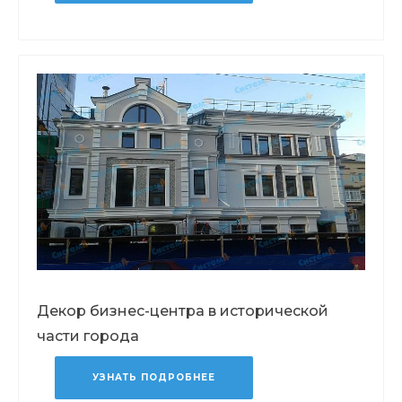
Декор бизнес-центра в исторической
части города
УЗНАТЬ ПОДРОБНЕЕ