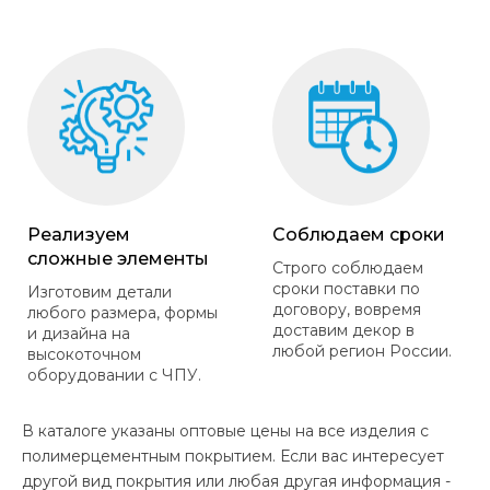
Реализуем
Соблюдаем сроки
сложные элементы
Строго соблюдаем
сроки поставки по
Изготовим детали
договору, вовремя
любого размера, формы
доставим декор в
и дизайна на
любой регион России.
высокоточном
оборудовании с ЧПУ.
В каталоге указаны оптовые цены на все изделия с
полимерцементным покрытием. Если вас интересует
другой вид покрытия или любая другая информация -