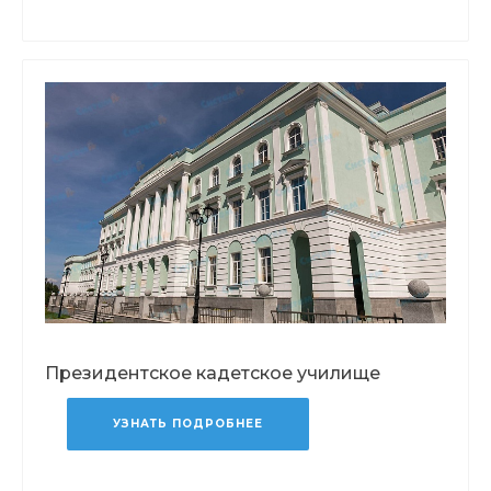
Президентское кадетское училище
УЗНАТЬ ПОДРОБНЕЕ