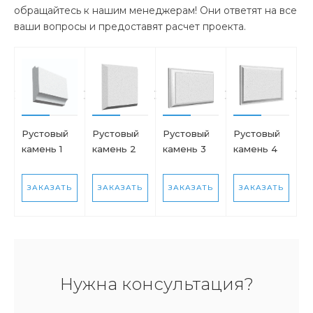
обращайтесь к нашим менеджерам! Они ответят на все
ваши вопросы и предоставят расчет проекта.
Рустовый
Рустовый
Рустовый
Рустовый
камень 1
камень 2
камень 3
камень 4
ЗАКАЗАТЬ
ЗАКАЗАТЬ
ЗАКАЗАТЬ
ЗАКАЗАТЬ
Нужна консультация?