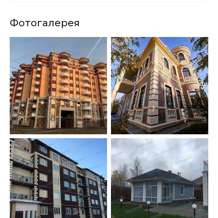
Фотогалерея