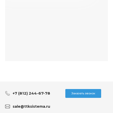
+7 (812) 244-67-78
Заказать звонок
sale@ttksistema.ru