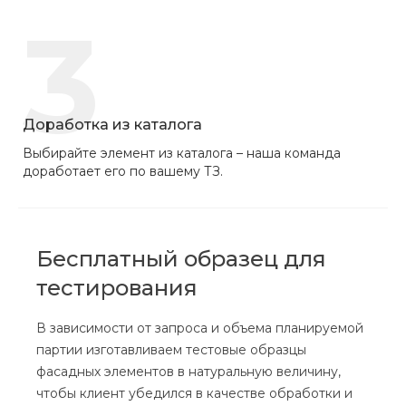
3
Доработка из каталога
Выбирайте элемент из каталога – наша команда
доработает его по вашему ТЗ.
Бесплатный образец для
тестирования
В зависимости от запроса и объема планируемой
партии изготавливаем тестовые образцы
фасадных элементов в натуральную величину,
чтобы клиент убедился в качестве обработки и