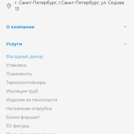
г. Санкт-Петербург, г.Санкт-Петербург, ул. Седова
13
О компании
Услуги
Фасадный декор
Упаковка
Ложементы
Термоконтейнеры
Изоляция труб
Изделия из пенопласта
Несъёмная опалубка
Блоки форшахт
3D фигуры