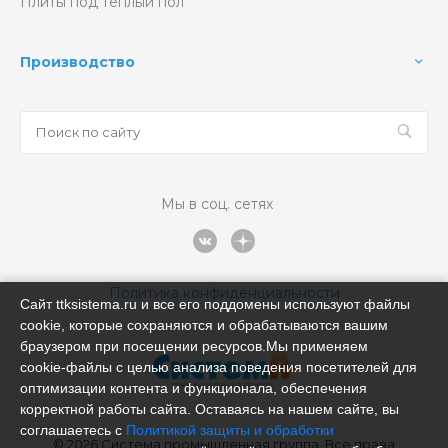
Плиты под теплый пол
Производство
Мы в соц. сетях
Политика конфиденциальности
Сайт ttksistema.ru и все его поддомены используют файлы
cookie, которые сохраняются и обрабатываются вашим
браузером при посещении ресурсов.Мы применяем
cookie‑файлы с целью анализа поведения посетителей для
оптимизации контента и функционала, обеспечения
корректной работы сайта. Оставаясь на нашем сайте, вы
соглашаетесь с
Политикой защиты и обработки
© 2026 Система промышленная группа, Все права