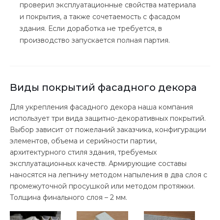
проверил эксплуатационные свойства материала
и покрытия, а также сочетаемость с фасадом
здания. Если доработка не требуется, в
производство запускается полная партия.
Виды покрытий фасадного декора
Для укрепления фасадного декора наша компания
использует три вида защитно-декоративных покрытий.
Выбор зависит от пожеланий заказчика, конфигурации
элементов, объема и серийности партии,
архитектурного стиля здания, требуемых
эксплуатационных качеств. Армирующие составы
наносятся на лепнину методом напыления в два слоя с
промежуточной просушкой или методом протяжки.
Толщина финального слоя – 2 мм.