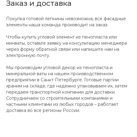
Заказ и доставка
Покупка готовой лепнины невозможна, все фасадные
элементы наша команда производит на заказ.
Чтобы купить угловой элемент из пенопласта или
минваты, оставьте заявку на консультацию менеджера
через форму обратной связи или напишите нам на
электронную почту.
Мы производим угловой декор из пенопласта и
минеральной ваты на нашем производственном
предприятии в Санкт-Петербурге. Готовые партии
храним на складе, где надежно упаковываем их, затем
передаем транспортной компании для доставки.
Сотрудничаем со строительными компаниями и
частными клиентами из любых городов – работает
доставка во все регионы России.