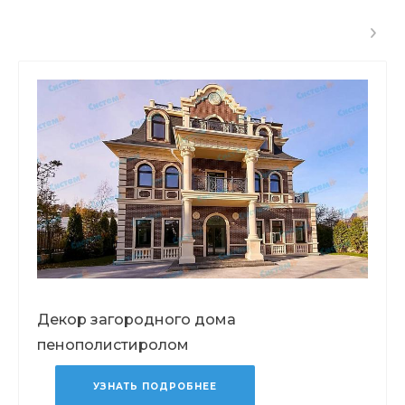
Декор загородного дома
пенополистиролом
УЗНАТЬ ПОДРОБНЕЕ