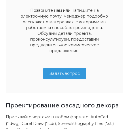
Позвоните нам или напишите на
электронную почту: менеджер подробно
расскажет о материалах, с которыми мы
работаем, и способах производства.
Обсудим детали проекта,
проконсультируем, предоставим
предварительное коммерческое
предложение.
Задать вопрос
Проектирование фасадного декора
Присылайте чертежи в любом формате: AutoCad
(*.dwg); Corel Draw (*.cdr); Stereolithography files (*.stl);